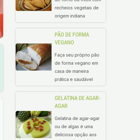
recheios vegetais de
origem indiana
PÃO DE FORMA
VEGANO
Faça seu próprio pão
de forma vegano em
casa de maneira
prática e saudável
GELATINA DE AGAR-
AGAR
Gelatina de agar-agar
ou de algas é uma
deliciosa opção aos