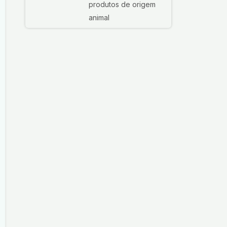
produtos de origem
animal