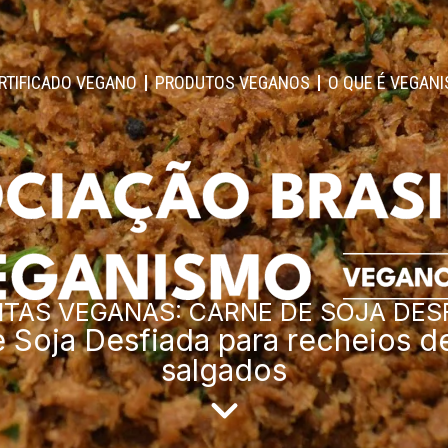
RTIFICADO VEGANO
PRODUTOS VEGANOS
O QUE É VEGAN
ITAS VEGANAS: CARNE DE SOJA DES
 Soja Desfiada para recheios de
salgados