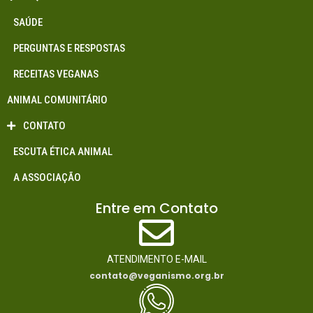
SAÚDE
PERGUNTAS E RESPOSTAS
RECEITAS VEGANAS
ANIMAL COMUNITÁRIO
CONTATO
ESCUTA ÉTICA ANIMAL
A ASSOCIAÇÃO
Entre em Contato
ATENDIMENTO E-MAIL
contato@veganismo.org.br