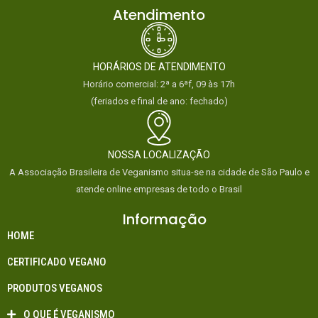
Atendimento
HORÁRIOS DE ATENDIMENTO
Horário comercial: 2ª a 6ªf, 09 às 17h
(feriados e final de ano: fechado)
NOSSA LOCALIZAÇÃO
A Associação Brasileira de Veganismo situa-se na cidade de São Paulo e
atende online empresas de todo o Brasil
Informação
HOME
CERTIFICADO VEGANO
PRODUTOS VEGANOS
O QUE É VEGANISMO