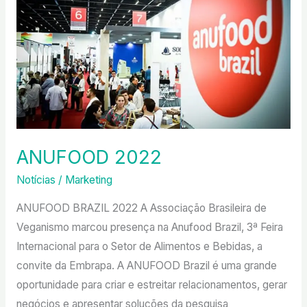
2022
ANUFOOD 2022
Notícias
/
Marketing
ANUFOOD BRAZIL 2022 A Associação Brasileira de
Veganismo marcou presença na Anufood Brazil, 3ª Feira
Internacional para o Setor de Alimentos e Bebidas, a
convite da Embrapa. A ANUFOOD Brazil é uma grande
oportunidade para criar e estreitar relacionamentos, gerar
negócios e apresentar soluções da pesquisa