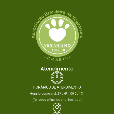
Atendimento
HORÁRIOS DE ATENDIMENTO
Horário comercial: 2ª a 6ªf, 09 às 17h
(feriados e final de ano: fechado)