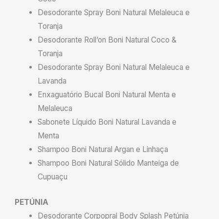
Desodorante Spray Boni Natural Melaleuca e
Toranja
Desodorante Roll’on Boni Natural Coco &
Toranja
Desodorante Spray Boni Natural Melaleuca e
Lavanda
Enxaguatório Bucal Boni Natural Menta e
Melaleuca
Sabonete Líquido Boni Natural Lavanda e
Menta
Shampoo Boni Natural Argan e Linhaça
Shampoo Boni Natural Sólido Manteiga de
Cupuaçu
PETÚNIA
Desodorante Corpopral Body Splash Petúnia