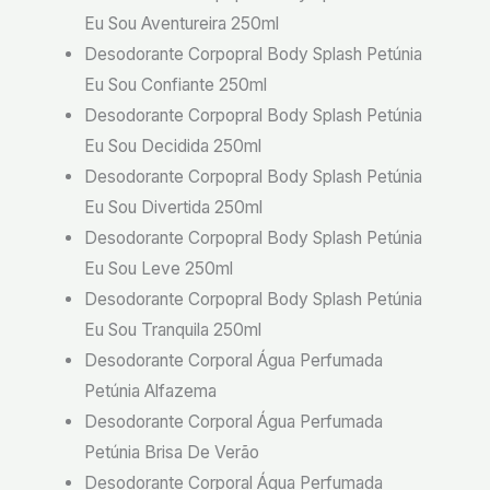
Eu Sou Aventureira 250ml
Desodorante Corpopral Body Splash Petúnia
Eu Sou Confiante 250ml
Desodorante Corpopral Body Splash Petúnia
Eu Sou Decidida 250ml
Desodorante Corpopral Body Splash Petúnia
Eu Sou Divertida 250ml
Desodorante Corpopral Body Splash Petúnia
Eu Sou Leve 250ml
Desodorante Corpopral Body Splash Petúnia
Eu Sou Tranquila 250ml
Desodorante Corporal Água Perfumada
Petúnia Alfazema
Desodorante Corporal Água Perfumada
Petúnia Brisa De Verão
Desodorante Corporal Água Perfumada