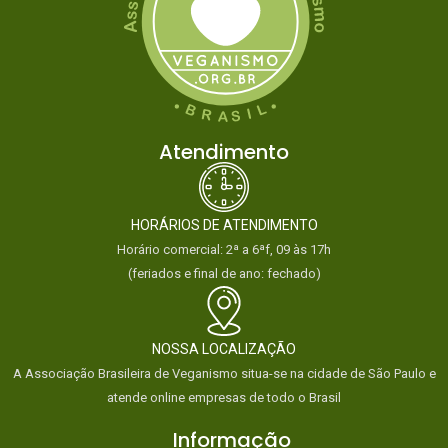
Atendimento
HORÁRIOS DE ATENDIMENTO
Horário comercial: 2ª a 6ªf, 09 às 17h
(feriados e final de ano: fechado)
NOSSA LOCALIZAÇÃO
A Associação Brasileira de Veganismo situa-se na cidade de São Paulo e
atende online empresas de todo o Brasil
Informação