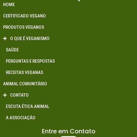
HOME
CERTIFICADO VEGANO
PRODUTOS VEGANOS
O QUE É VEGANISMO
SAÚDE
PERGUNTAS E RESPOSTAS
RECEITAS VEGANAS
ANIMAL COMUNITÁRIO
CONTATO
ESCUTA ÉTICA ANIMAL
A ASSOCIAÇÃO
Entre em Contato