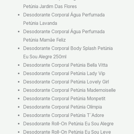
Petúnia Jardim Das Flores
Desodorante Corporal Água Perfumada
Petúnia Lavanda
Desodorante Corporal Água Perfumada
Petúnia Mamãe Feliz
Desodorante Corporal Body Splash Petúnia
Eu Sou Alegre 250ml
Desodorante Corporal Petúnia Bella Vitta
Desodorante Corporal Petúnia Lady Vip
Desodorante Corporal Petúnia Lovely Girl
Desodorante Corporal Petúnia Mademoiselle
Desodorante Corporal Petúnia Monpetit
Desodorante Corporal Petúnia Olímpia
Desodorante Corporal Petúnia T´Adore
Desodorante Roll-On Petúnia Eu Sou Alegre
Desodorante Roll-On Petúnia Eu Sou Leve