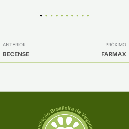
ANTERIOR
PRÓXIMO
BECENSE
FARMAX