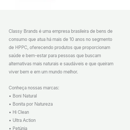
Classy Brands é uma empresa brasileira de bens de
consumo que atua há mais de 10 anos no segmento
de HPPC, oferecendo produtos que proporcionam
saúde e bem-estar para pessoas que buscam
alternativas mais naturais e saudáveis e que queiram
viver bem e em um mundo melhor.
Conheça nossas marcas:
• Boni Natural
• Bonita por Natureza
• Hi Clean
• Ultra Action
• Petúnia