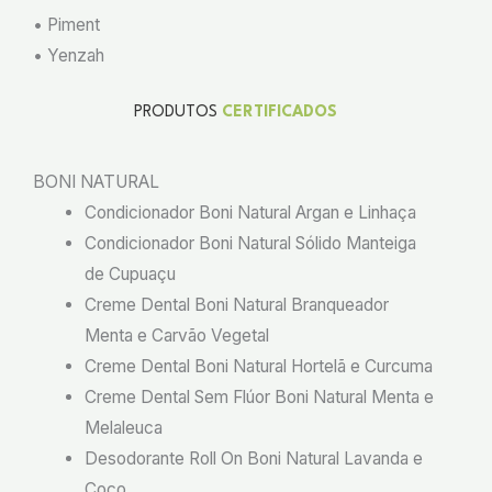
• Piment
• Yenzah
PRODUTOS
CERTIFICADOS
BONI NATURAL
Condicionador Boni Natural Argan e Linhaça
Condicionador Boni Natural Sólido Manteiga
de Cupuaçu
Creme Dental Boni Natural Branqueador
Menta e Carvão Vegetal
Creme Dental Boni Natural Hortelã e Curcuma
Creme Dental Sem Flúor Boni Natural Menta e
Melaleuca
Desodorante Roll On Boni Natural Lavanda e
Coco