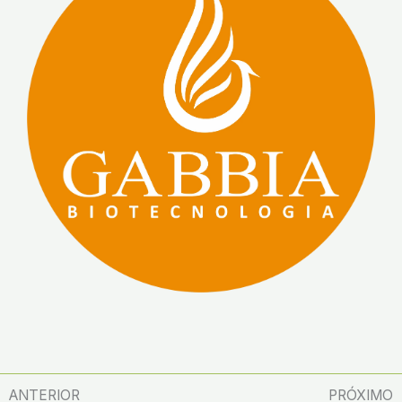
ANTERIOR
PRÓXIMO