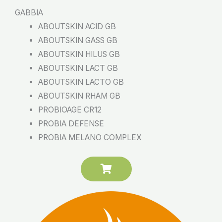
GABBIA
ABOUTSKIN ACID GB
ABOUTSKIN GASS GB
ABOUTSKIN HILUS GB
ABOUTSKIN LACT GB
ABOUTSKIN LACTO GB
ABOUTSKIN RHAM GB
PROBIOAGE CR12
PROBIA DEFENSE
PROBIA MELANO COMPLEX