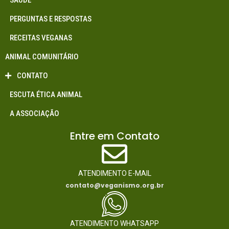
PERGUNTAS E RESPOSTAS
RECEITAS VEGANAS
ANIMAL COMUNITÁRIO
CONTATO
ESCUTA ÉTICA ANIMAL
A ASSOCIAÇÃO
Entre em Contato
ATENDIMENTO E-MAIL
contato@veganismo.org.br
ATENDIMENTO WHATSAPP