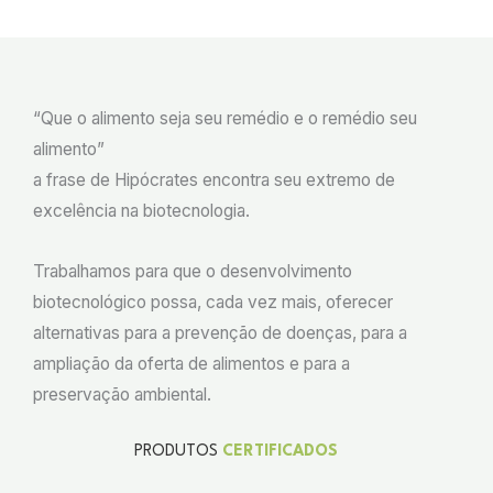
“Que o alimento seja seu remédio e o remédio seu
alimento”
a frase de Hipócrates encontra seu extremo de
excelência na biotecnologia.
Trabalhamos para que o desenvolvimento
biotecnológico possa, cada vez mais, oferecer
alternativas para a prevenção de doenças, para a
ampliação da oferta de alimentos e para a
preservação ambiental.
PRODUTOS
CERTIFICADOS