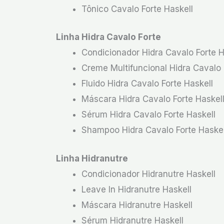
Tônico Cavalo Forte Haskell
Linha Hidra Cavalo Forte
Condicionador Hidra Cavalo Forte H
Creme Multifuncional Hidra Cavalo 
Fluido Hidra Cavalo Forte Haskell
Máscara Hidra Cavalo Forte Haskel
Sérum Hidra Cavalo Forte Haskell
Shampoo Hidra Cavalo Forte Haskel
Linha Hidranutre
Condicionador Hidranutre Haskell
Leave In Hidranutre Haskell
Máscara Hidranutre Haskell
Sérum Hidranutre Haskell