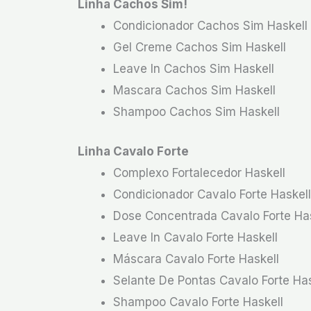
Linha Cachos Sim!
Condicionador Cachos Sim Haskell
Gel Creme Cachos Sim Haskell
Leave In Cachos Sim Haskell
Mascara Cachos Sim Haskell
Shampoo Cachos Sim Haskell
Linha Cavalo Forte
Complexo Fortalecedor Haskell
Condicionador Cavalo Forte Haskell
Dose Concentrada Cavalo Forte Has
Leave In Cavalo Forte Haskell
Máscara Cavalo Forte Haskell
Selante De Pontas Cavalo Forte Has
Shampoo Cavalo Forte Haskell