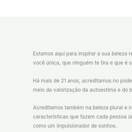
Estamos aqui para inspirar a sua beleza r
você única, que ninguém te tira e que é s
Há mais de 21 anos, acreditamos no pode
meio da valorização da autoestima e do 
Acreditamos também na beleza plural e 
características que fazem cada pessoa ún
como um impulsionador de sonhos.