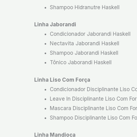
Shampoo Hidranutre Haskell
Linha Jaborandi
Condicionador Jaborandi Haskell
Nectavita Jaborandi Haskell
Shampoo Jaborandi Haskell
Tônico Jaborandi Haskell
Linha Liso Com Força
Condicionador Disciplinante Liso C
Leave In Disciplinante Liso Com Fo
Mascara Disciplinante Liso Com Fo
Shampoo Disciplinante Liso Com Fo
Linha Mandioca