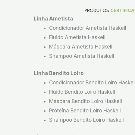
PRODUTOS
CERTIFIC
Linha Ametista
Condicionador Ametista Haskell
Fluido Ametista Haskell
Máscara Ametista Haskell
Shampoo Ametista Haskell
Linha Bendito Loiro
Condicionador Bendito Loiro Haskel
Fluido Bendito Loiro Haskell
Máscara Bendito Loiro Haskell
Proteína Bendito Loiro Haskell
Shampoo Bendito Loiro Haskell