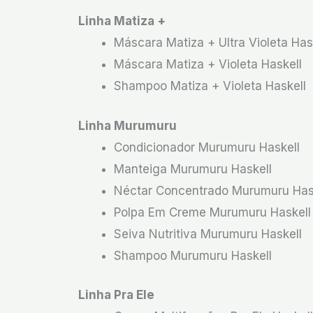
Linha Matiza +
Máscara Matiza + Ultra Violeta Has
Máscara Matiza + Violeta Haskell
Shampoo Matiza + Violeta Haskell
Linha Murumuru
Condicionador Murumuru Haskell
Manteiga Murumuru Haskell
Néctar Concentrado Murumuru Has
Polpa Em Creme Murumuru Haskell
Seiva Nutritiva Murumuru Haskell
Shampoo Murumuru Haskell
Linha Pra Ele