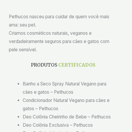
Pethucos nasceu para cuidar de quem você mais
ama: seu pet.
Criamos cosméticos naturais, veganos e
verdadeiramente seguros para cães e gatos com
pele sensível.
PRODUTOS
CERTIFICADOS
Banho a Seco Spray Natural Vegano para
cães e gatos – Pethucos
Condicionador Natural Vegano para cães e
gatos – Pethucos
Deo Colônia Cheirinho de Bebe – Pethucos
Deo Colônia Exclusiva – Pethucos