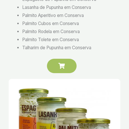
Lasanha de Pupunha em Conserva
Palmito Aperitivo em Conserva
Palmito Cubos em Conserva
Palmito Rodela em Conserva
Palmito Tolete em Conserva
Talharim de Pupunha em Conserva