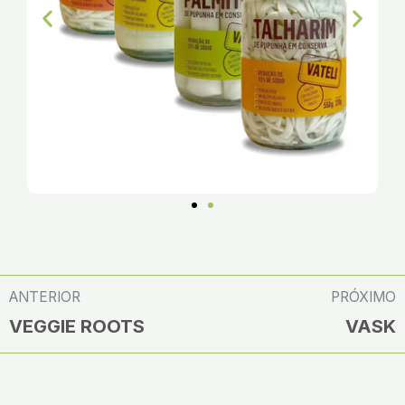
ANTERIOR
PRÓXIMO
VEGGIE ROOTS
VASK