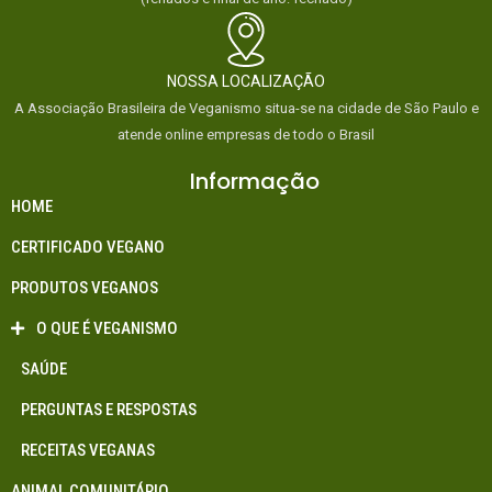
NOSSA LOCALIZAÇÃO
A Associação Brasileira de Veganismo situa-se na cidade de São Paulo e
atende online empresas de todo o Brasil
Informação
HOME
CERTIFICADO VEGANO
PRODUTOS VEGANOS
O QUE É VEGANISMO
SAÚDE
PERGUNTAS E RESPOSTAS
RECEITAS VEGANAS
ANIMAL COMUNITÁRIO