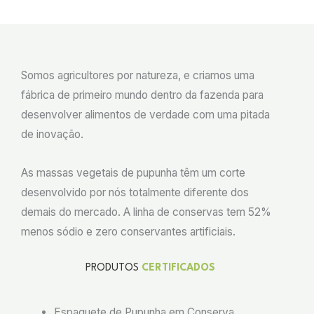
Somos agricultores por natureza, e criamos uma
fábrica de primeiro mundo dentro da fazenda para
desenvolver alimentos de verdade com uma pitada
de inovação.
As massas vegetais de pupunha têm um corte
desenvolvido por nós totalmente diferente dos
demais do mercado. A linha de conservas tem 52%
menos sódio e zero conservantes artificiais.
PRODUTOS
CERTIFICADOS
Espaguete de Pupunha em Conserva