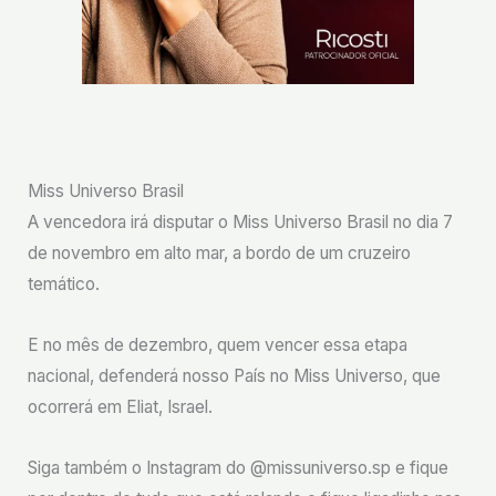
Miss Universo Brasil
A vencedora irá disputar o Miss Universo Brasil no dia 7
de novembro em alto mar, a bordo de um cruzeiro
temático.
E no mês de dezembro, quem vencer essa etapa
nacional, defenderá nosso País no Miss Universo, que
ocorrerá em Eliat, Israel.⠀
Siga também o Instagram do @missuniverso.sp e fique