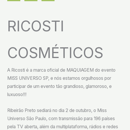
RICOSTI
COSMÉTICOS
A Ricosti é a marca oficial de MAQUIAGEM do evento
MISS UNIVERSO SP, e nós estamos orgulhosos por
participar de um evento tão grandioso, glamoroso, e
luxuoso!!!
Ribeirão Preto sediará no dia 2 de outubro, o Miss
Universo São Paulo, com transmissão para 196 países
pela TV aberta, além da multiplataforma, rádios e redes