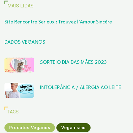
MAIS LIDAS
Site Rencontre Serieux : Trouvez l’Amour Sincère
DADOS VEGANOS
SORTEIO DIA DAS MÃES 2023
INTOLERÂNCIA / ALERGIA AO LEITE
TAGS
Produtos Veganos
Veganismo