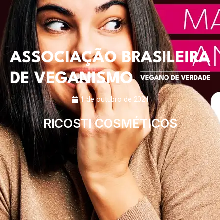
1 de outubro de 2021
RICOSTI COSMÉTICOS