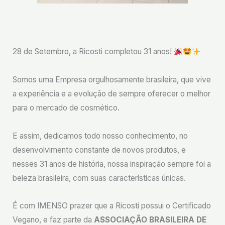
28 de Setembro, a Ricosti completou 31 anos!
⠀
⠀
Somos uma Empresa orgulhosamente brasileira, que vive
a experiência e a evolução de sempre oferecer o melhor
para o mercado de cosmético.
E assim, dedicamos todo nosso conhecimento, no
desenvolvimento constante de novos produtos, e
nesses 31 anos de história, nossa inspiração sempre foi a
beleza brasileira, com suas características únicas. ⠀
É com IMENSO prazer que a Ricosti possui o Certificado
Vegano, e faz parte da
ASSOCIAÇÃO BRASILEIRA DE