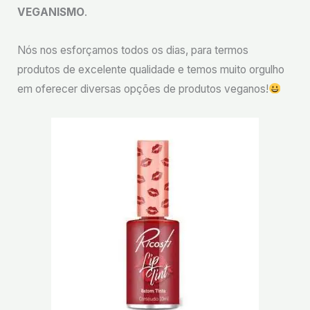
VEGANISMO
.
Nós nos esforçamos todos os dias, para termos
produtos de excelente qualidade e temos muito orgulho
em oferecer diversas opções de produtos veganos!
⠀