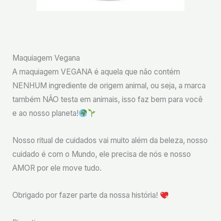
Maquiagem Vegana
A maquiagem VEGANA é aquela que não contém
NENHUM ingrediente de origem animal, ou seja, a marca
também NÃO testa em animais, isso faz bem para você
e ao nosso planeta!
Nosso ritual de cuidados vai muito além da beleza, nosso
cuidado é com o Mundo, ele precisa de nós e nosso
AMOR por ele move tudo.
Obrigado por fazer parte da nossa história!
⠀