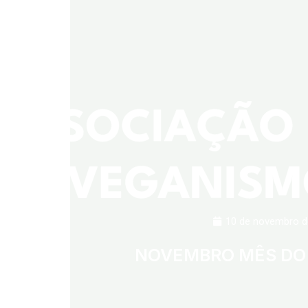
10 de novembro d
NOVEMBRO MÊS DO