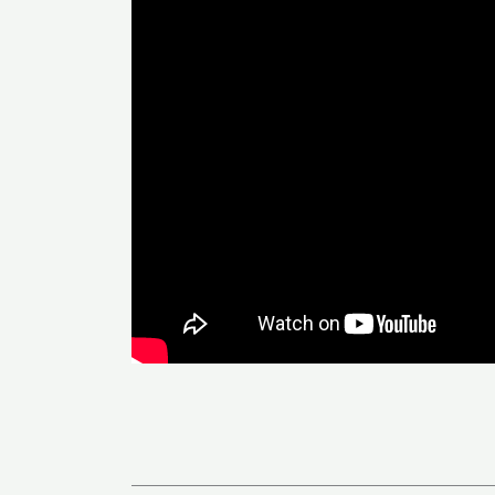
Anterior