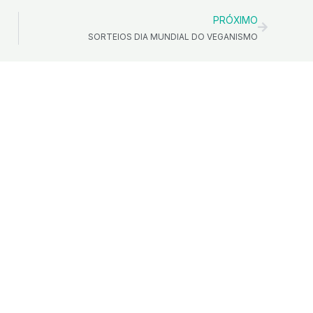
PRÓXIMO
SORTEIOS DIA MUNDIAL DO VEGANISMO
endimento
Informação