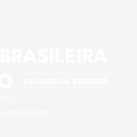
e 2020
 VEGANISMO