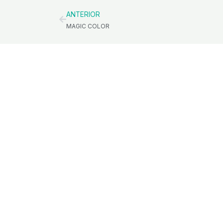
ANTERIOR
MAGIC COLOR
At