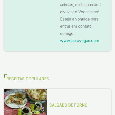
animais, minha paixão é
divulgar o Veganismo!
Esteja à vontade para
entrar em contato
comigo:
www.lauravegan.com
RECEITAS POPULARES
SALGADO DE FORNO