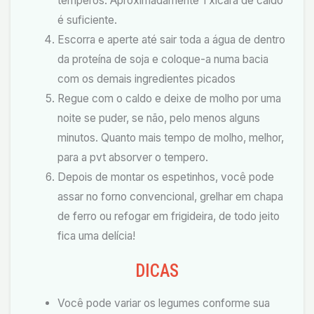
temperos. Aproximadamente 1 xícara de caldo
é suficiente.
Escorra e aperte até sair toda a água de dentro
da proteína de soja e coloque-a numa bacia
com os demais ingredientes picados
Regue com o caldo e deixe de molho por uma
noite se puder, se não, pelo menos alguns
minutos. Quanto mais tempo de molho, melhor,
para a pvt absorver o tempero.
Depois de montar os espetinhos, você pode
assar no forno convencional, grelhar em chapa
de ferro ou refogar em frigideira, de todo jeito
fica uma delícia!
DICAS
Você pode variar os legumes conforme sua