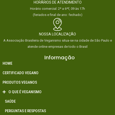
HORÁRIOS DE ATENDIMENTO
Horário comercial: 2ª a 6ªf, 09 às 17h
(feriados e final de ano: fechado)
NOSSA LOCALIZAÇÃO
A Associação Brasileira de Veganismo situa-se na cidade de São Paulo e
atende online empresas de todo o Brasil
Informação
HOME
CERTIFICADO VEGANO
PRODUTOS VEGANOS
O QUE É VEGANISMO
SAÚDE
PERGUNTAS E RESPOSTAS