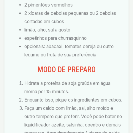
2 pimentões vermelhos
2 xícaras de cebolas pequenas ou 2 cebolas
cortadas em cubos
limão, alho, sal a gosto
espetinhos para churrasquinho
opcionais: abacaxi, tomates cereja ou outro
legume ou fruta de sua preferência
MODO DE PREPARO
Hidrate a proteína de soja graúda em água
morna por 15 minutos.
Enquanto isso, pique os ingredientes em cubos.
Faça um caldo com limão, sal, alho moído e
outro tempero que preferir. Você pode bater no
liquidificador azeite, salsinha, coentro e demais