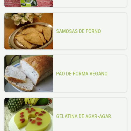
SAMOSAS DE FORNO
PÃO DE FORMA VEGANO
GELATINA DE AGAR-AGAR