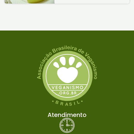
Atendimento